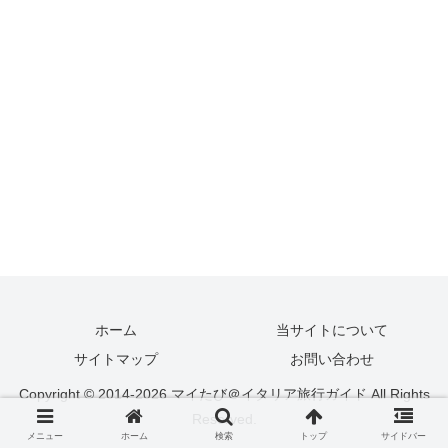
ホーム
当サイトについて
サイトマップ
お問い合わせ
Copyright © 2014-2026 マイたび＠イタリア旅行ガイド All Rights
Reserved.
メニュー
ホーム
検索
トップ
サイドバー