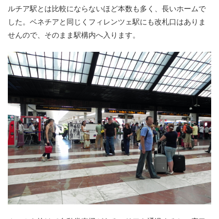
ルチア駅とは比較にならないほど本数も多く、長いホームで
した。ベネチアと同じくフィレンツェ駅にも改札口はありま
せんので、そのまま駅構内へ入ります。