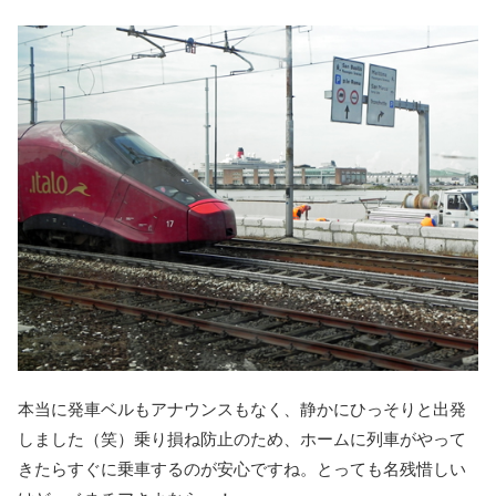
本当に発車ベルもアナウンスもなく、静かにひっそりと出発
しました（笑）乗り損ね防止のため、ホームに列車がやって
きたらすぐに乗車するのが安心ですね。とっても名残惜しい