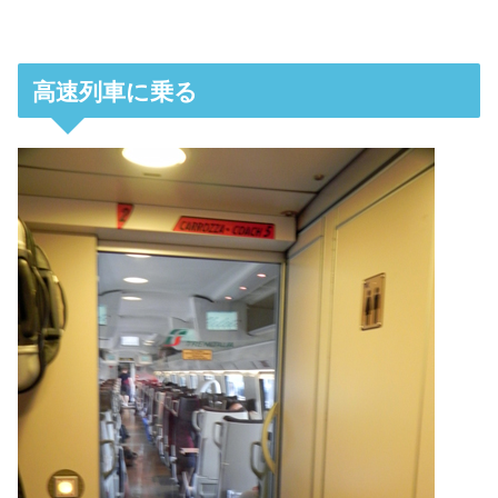
高速列車に乗る