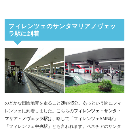
フィレンツェのサンタマリアノヴェッ
ラ駅に到着
のどかな田園地帯を走ること2時間5分。あっという間にフィ
レンツェに到着しました。こちらの
フィレンツェ・サンタ・
マリア・ノヴェッラ駅
は、略して「フィレンツェSMN駅」
「フィレンツェ中央駅」とも言われます。ベネチアのサンタ