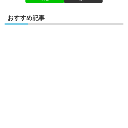
おすすめ記事