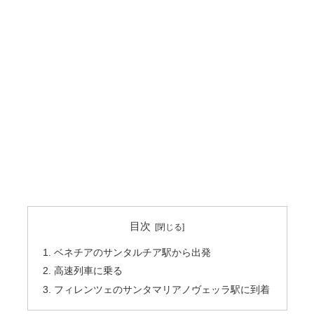
目次
ベネチアのサンタルチア駅から出発
高速列車に乗る
フィレンツェのサンタマリアノヴェッラ駅に到着