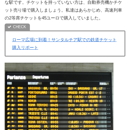
な駅です。チケットを持っていない方は、自動券売機かチケ
ット売り場で購入しましょう。私達はあらかじめ、高速列車
の2等席チケットを45ユーロで購入していました。
ローマ広場に到着！サンタルチア駅での鉄道チケット
購入リポート