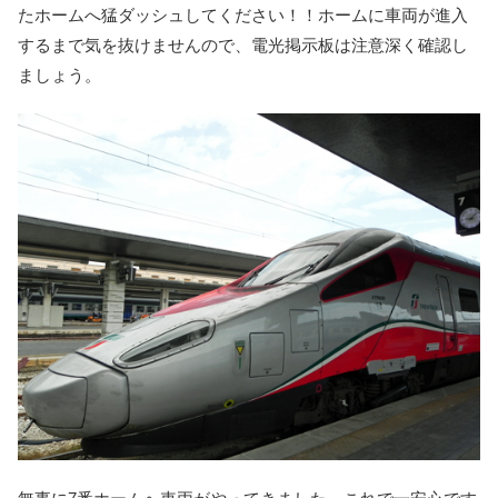
たホームへ猛ダッシュしてください！！ホームに車両が進入
するまで気を抜けませんので、電光掲示板は注意深く確認し
ましょう。