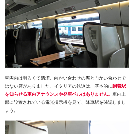
車両内は明るくて清潔、向かい合わせの席と向かい合わせで
はない席がありました。イタリアの鉄道は、基本的に
到着駅
を知らせる車内アナウンスや発車ベルはありません。
車内上
部に設置されている電光掲示板を見て、降車駅を確認しまし
ょう。