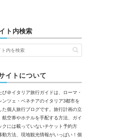
イト内検索
サイトについて
たび＠イタリア旅行ガイドは、ローマ・
レンツェ・ベネチアのイタリア3都市を
した個人旅行ブログです。旅行計画の立
、航空券やホテルを手配する方法、ガイ
ックには載っていないチケット予約方
移動方法、現地観光情報がいっぱい！個